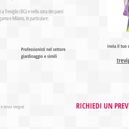
 a Treviglio (BG) e nella zona dei paesi
rgamo e Milano, in particolare:
Invia il tuo
Professionisti nel settore
giardinaggio e simili
trev
RICHIEDI UN PRE
 servizi integrati