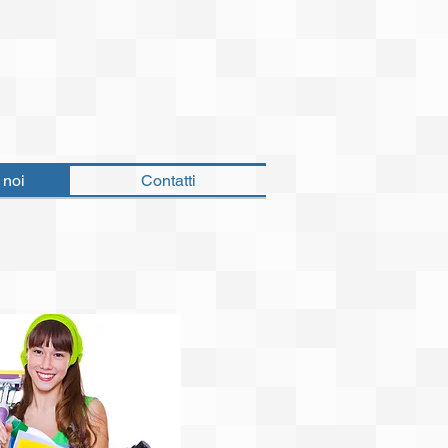
 noi
Contatti